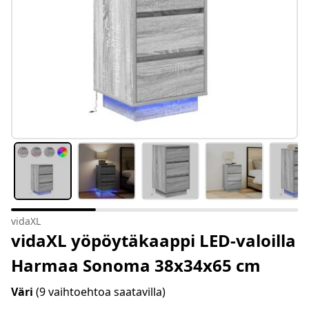
vidaXL
vidaXL yöpöytäkaappi LED-valoilla
Harmaa Sonoma 38x34x65 cm
Väri
(9 vaihtoehtoa saatavilla)