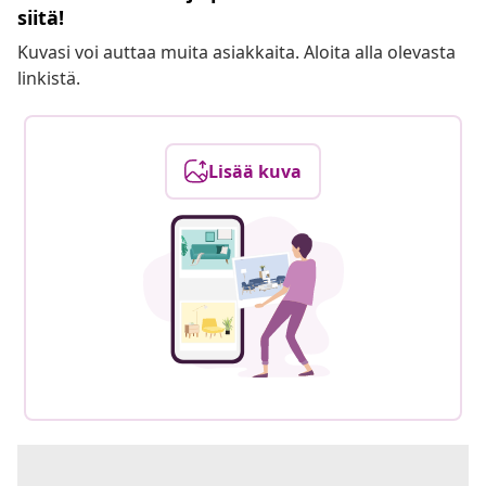
siitä!
Kuvasi voi auttaa muita asiakkaita. Aloita alla olevasta
linkistä.
Lisää kuva