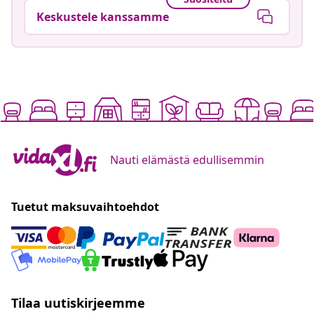
Keskustele kanssamme
Nauti elämästä edullisemmin
Tuetut maksuvaihtoehdot
Tilaa uutiskirjeemme