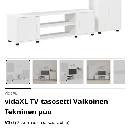
vidaXL
vidaXL TV-tasosetti Valkoinen
Tekninen puu
Väri
(7 vaihtoehtoa saatavilla)