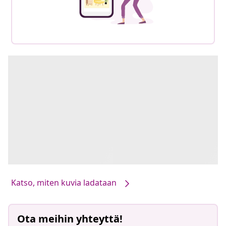
Katso, miten kuvia ladataan
Ota meihin yhteyttä!