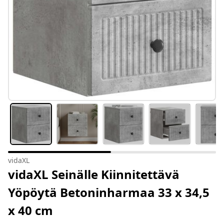
vidaXL
vidaXL Seinälle Kiinnitettävä
Yöpöytä Betoninharmaa 33 x 34,5
x 40 cm