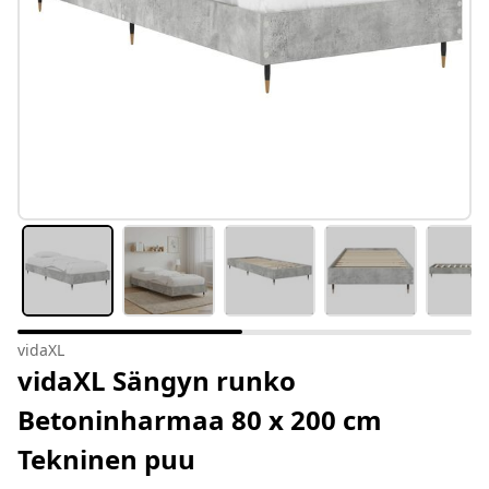
vidaXL
vidaXL Sängyn runko
Betoninharmaa 80 x 200 cm
Tekninen puu