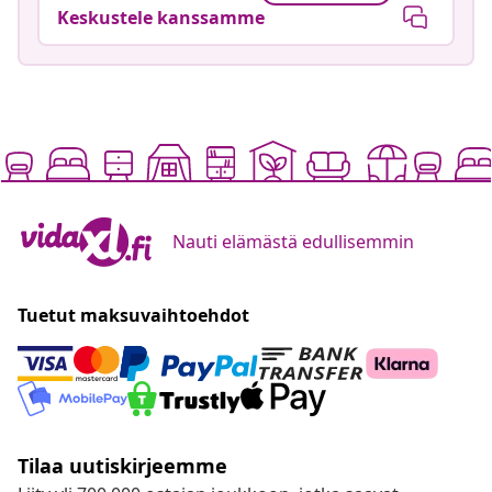
Keskustele kanssamme
Nauti elämästä edullisemmin
Tuetut maksuvaihtoehdot
Tilaa uutiskirjeemme