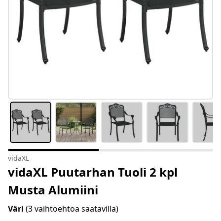
vidaXL
vidaXL Puutarhan Tuoli 2 kpl
Musta Alumiini
Väri
(3 vaihtoehtoa saatavilla)