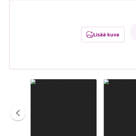
Lisää kuva