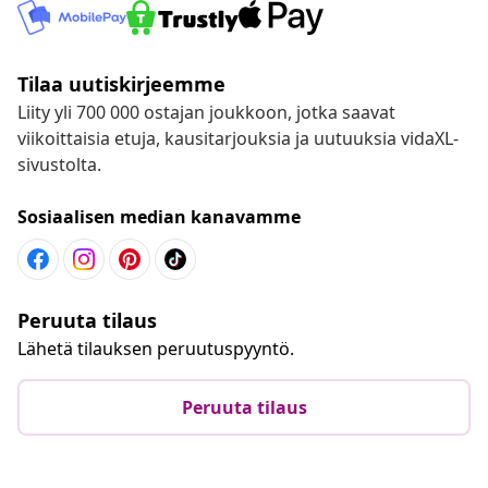
Tilaa uutiskirjeemme
Liity yli 700 000 ostajan joukkoon, jotka saavat
viikoittaisia etuja, kausitarjouksia ja uutuuksia vidaXL-
sivustolta.
Sosiaalisen median kanavamme
Peruuta tilaus
Lähetä tilauksen peruutuspyyntö.
Peruuta tilaus