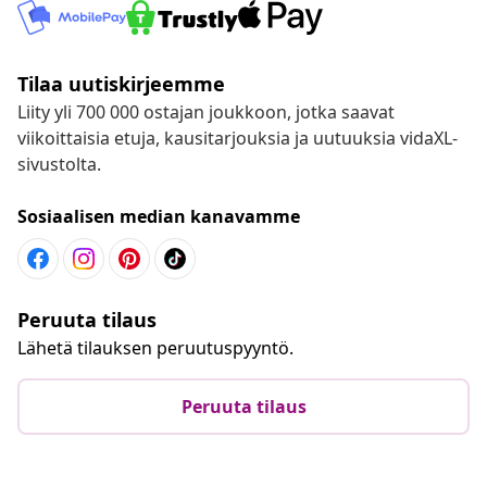
Tilaa uutiskirjeemme
Liity yli 700 000 ostajan joukkoon, jotka saavat
viikoittaisia etuja, kausitarjouksia ja uutuuksia vidaXL-
sivustolta.
Sosiaalisen median kanavamme
Peruuta tilaus
Lähetä tilauksen peruutuspyyntö.
Peruuta tilaus