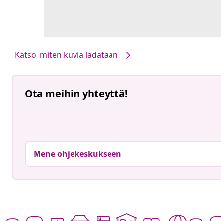
Katso, miten kuvia ladataan
Ota meihin yhteyttä!
Mene ohjekeskukseen