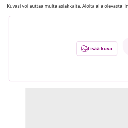
Kuvasi voi auttaa muita asiakkaita. Aloita alla olevasta lin
Lisää kuva