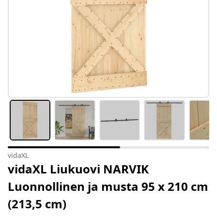
vidaXL
vidaXL Liukuovi NARVIK
Luonnollinen ja musta 95 x 210 cm
(213,5 cm)