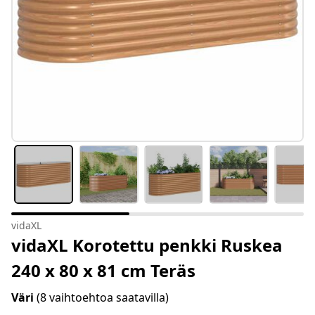
vidaXL
vidaXL Korotettu penkki Ruskea
240 x 80 x 81 cm Teräs
Väri
(8 vaihtoehtoa saatavilla)