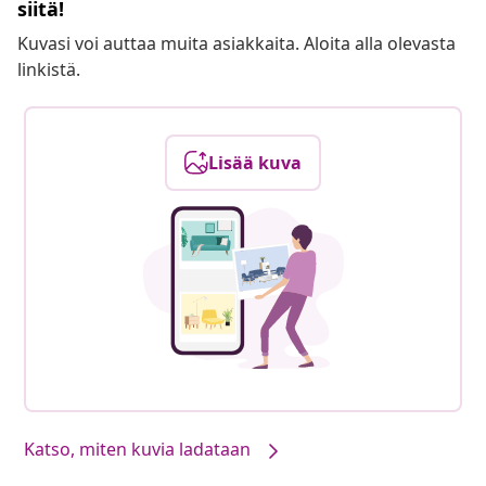
siitä!
Kuvasi voi auttaa muita asiakkaita. Aloita alla olevasta
linkistä.
Lisää kuva
Katso, miten kuvia ladataan