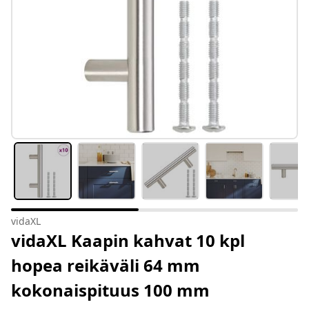
vidaXL
vidaXL Kaapin kahvat 10 kpl
hopea reikäväli 64 mm
kokonaispituus 100 mm