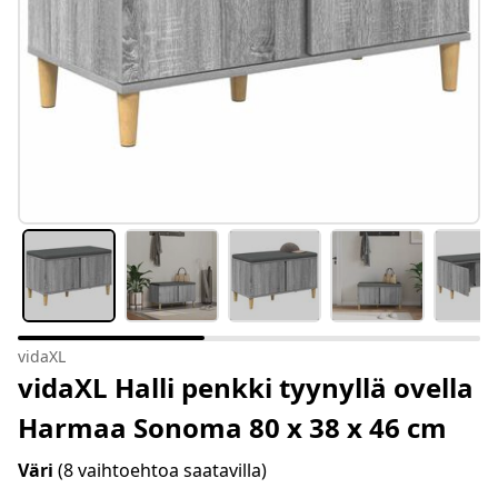
vidaXL
vidaXL Halli penkki tyynyllä ovella
Harmaa Sonoma 80 x 38 x 46 cm
Väri
(8 vaihtoehtoa saatavilla)