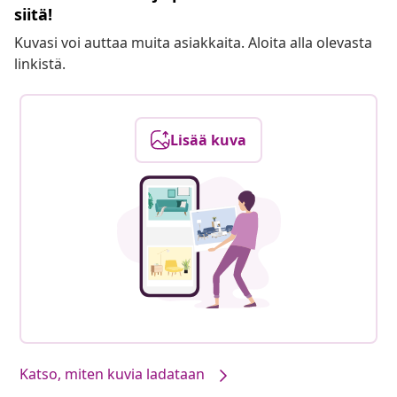
siitä!
Kuvasi voi auttaa muita asiakkaita. Aloita alla olevasta
linkistä.
Lisää kuva
Katso, miten kuvia ladataan