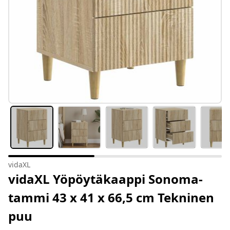
vidaXL
vidaXL Yöpöytäkaappi Sonoma-
tammi 43 x 41 x 66,5 cm Tekninen
puu