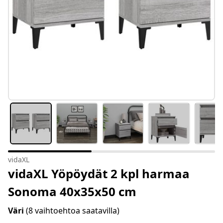
vidaXL
vidaXL Yöpöydät 2 kpl harmaa
Sonoma 40x35x50 cm
Väri
(8 vaihtoehtoa saatavilla)