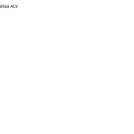
ältää ALV