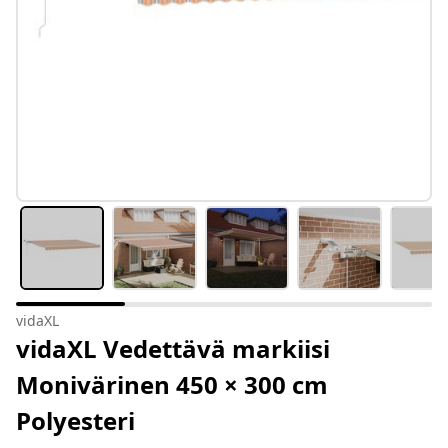
vidaXL
vidaXL Vedettävä markiisi
Monivärinen 450 × 300 cm
Polyesteri