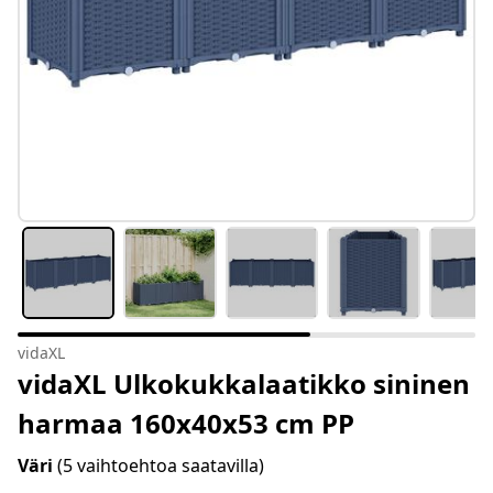
vidaXL
vidaXL Ulkokukkalaatikko sininen
harmaa 160x40x53 cm PP
Väri
(5 vaihtoehtoa saatavilla)