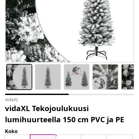
vidaXL
vidaXL Tekojoulukuusi
lumihuurteella 150 cm PVC ja PE
Koko