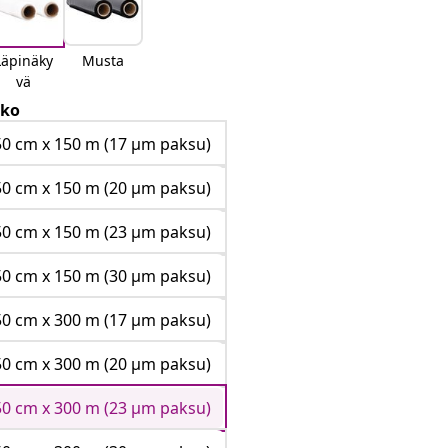
Läpinäky
Musta
vä
ko
50 cm x 150 m (17 μm paksu)
50 cm x 150 m (20 μm paksu)
50 cm x 150 m (23 μm paksu)
50 cm x 150 m (30 μm paksu)
50 cm x 300 m (17 μm paksu)
50 cm x 300 m (20 μm paksu)
50 cm x 300 m (23 μm paksu)