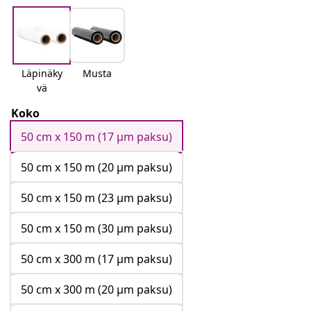
Läpinäky
Musta
vä
Koko
50 cm x 150 m (17 μm paksu)
50 cm x 150 m (20 μm paksu)
50 cm x 150 m (23 μm paksu)
50 cm x 150 m (30 μm paksu)
50 cm x 300 m (17 μm paksu)
50 cm x 300 m (20 μm paksu)