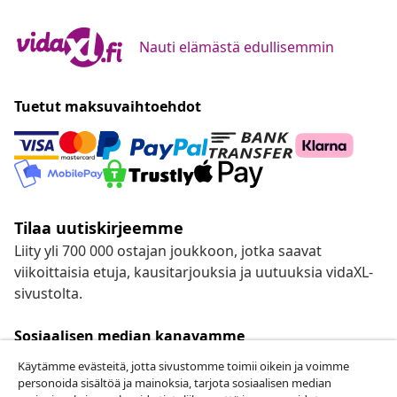
Nauti elämästä edullisemmin
Tuetut maksuvaihtoehdot
Tilaa uutiskirjeemme
Liity yli 700 000 ostajan joukkoon, jotka saavat
viikoittaisia etuja, kausitarjouksia ja uutuuksia vidaXL-
sivustolta.
Sosiaalisen median kanavamme
Käytämme evästeitä, jotta sivustomme toimii oikein ja voimme
personoida sisältöä ja mainoksia, tarjota sosiaalisen median