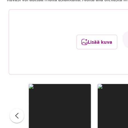
Lisää kuva