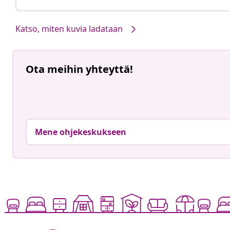
Katso, miten kuvia ladataan
Ota meihin yhteyttä!
Mene ohjekeskukseen