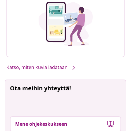
Katso, miten kuvia ladataan
Ota meihin yhteyttä!
Mene ohjekeskukseen