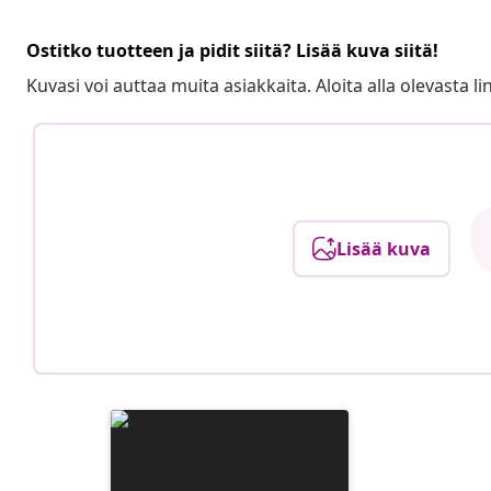
Ostitko tuotteen ja pidit siitä? Lisää kuva siitä!
Kuvasi voi auttaa muita asiakkaita. Aloita alla olevasta lin
Lisää kuva