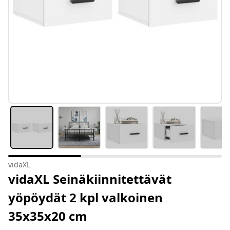
vidaXL
vidaXL Seinäkiinnitettävät
yöpöydät 2 kpl valkoinen
35x35x20 cm