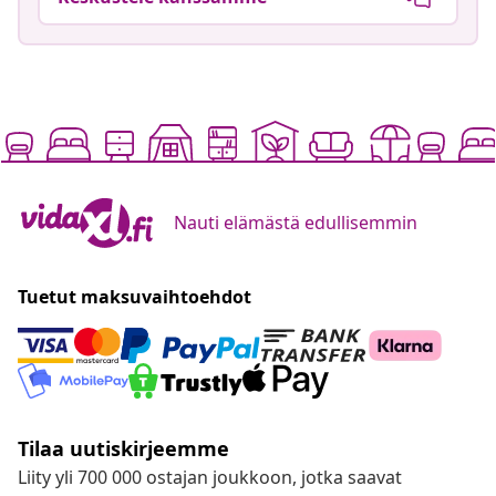
Nauti elämästä edullisemmin
Tuetut maksuvaihtoehdot
Tilaa uutiskirjeemme
Liity yli 700 000 ostajan joukkoon, jotka saavat