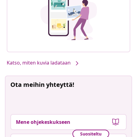
Katso, miten kuvia ladataan
Ota meihin yhteyttä!
Mene ohjekeskukseen
Suositeltu