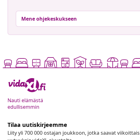
Mene ohjekeskukseen
Nauti elämästä
edullisemmin
Tilaa uutiskirjeemme
Liity yli 700 000 ostajan joukkoon, jotka saavat viikoittais