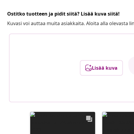
Ostitko tuotteen ja pidit siitä? Lisää kuva siitä!
Kuvasi voi auttaa muita asiakkaita. Aloita alla olevasta lin
Lisää kuva