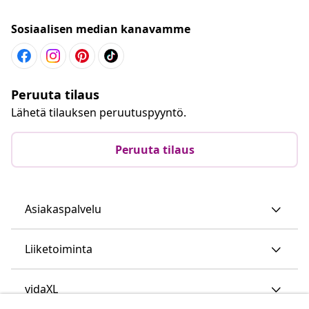
Sosiaalisen median kanavamme
Peruuta tilaus
Lähetä tilauksen peruutuspyyntö.
Peruuta tilaus
Asiakaspalvelu
Liiketoiminta
vidaXL