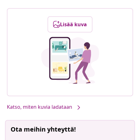
Lisää kuva
Katso, miten kuvia ladataan
Ota meihin yhteyttä!