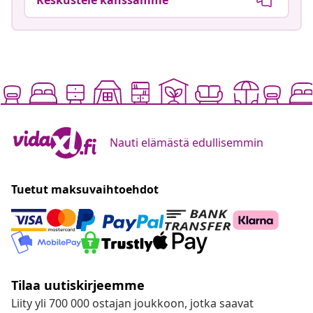
Nauti elämästä edullisemmin
Tuetut maksuvaihtoehdot
Tilaa uutiskirjeemme
Liity yli 700 000 ostajan joukkoon, jotka saavat