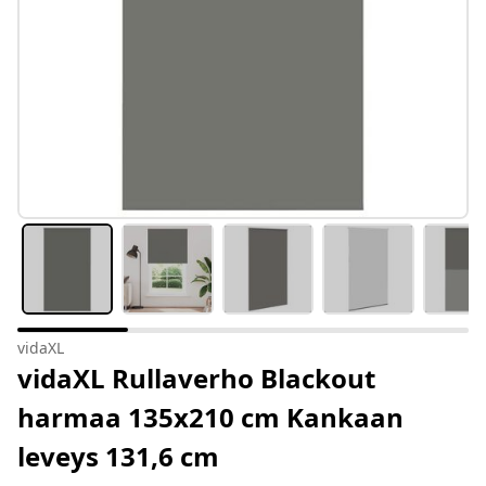
vidaXL
vidaXL Rullaverho Blackout
harmaa 135x210 cm Kankaan
leveys 131,6 cm