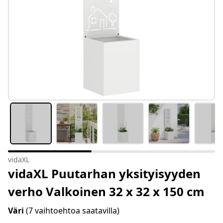
vidaXL
vidaXL Puutarhan yksityisyyden
verho Valkoinen 32 x 32 x 150 cm
Väri
(7 vaihtoehtoa saatavilla)