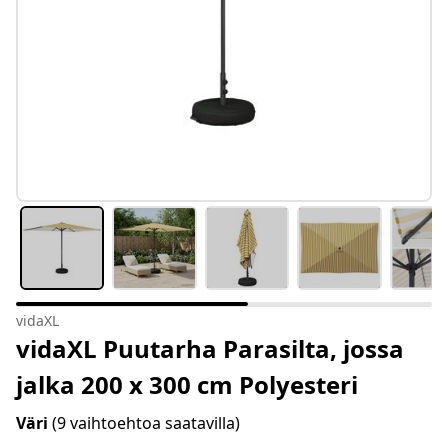
vidaXL
vidaXL Puutarha Parasilta, jossa
jalka 200 x 300 cm Polyesteri
Väri
(9 vaihtoehtoa saatavilla)