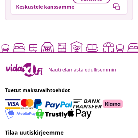
Keskustele kanssamme
Nauti elämästä edullisemmin
Tuetut maksuvaihtoehdot
Tilaa uutiskirjeemme