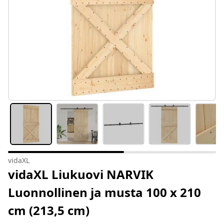
vidaXL
vidaXL Liukuovi NARVIK
Luonnollinen ja musta 100 x 210
cm (213,5 cm)