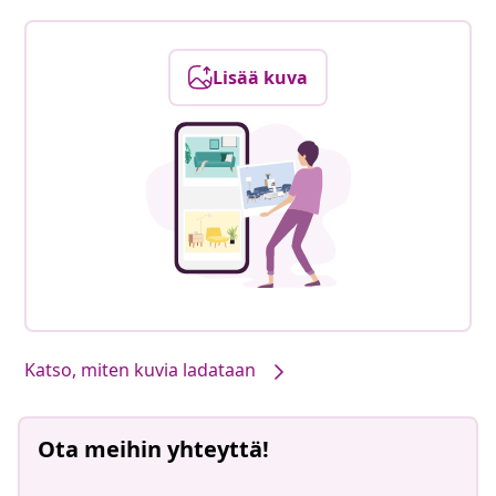
Lisää kuva
Katso, miten kuvia ladataan
Ota meihin yhteyttä!