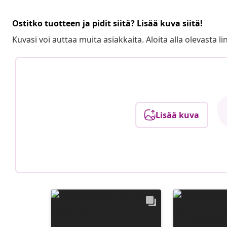
Ostitko tuotteen ja pidit siitä? Lisää kuva siitä!
Kuvasi voi auttaa muita asiakkaita. Aloita alla olevasta lin
Lisää kuva