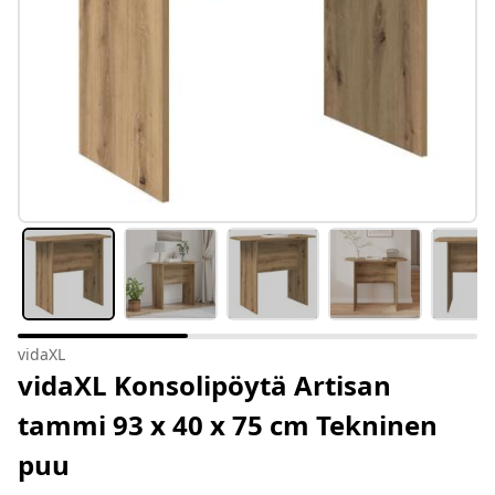
vidaXL
vidaXL Konsolipöytä Artisan
tammi 93 x 40 x 75 cm Tekninen
puu