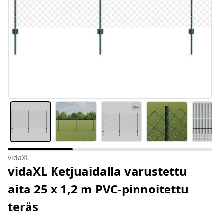
vidaXL
vidaXL Ketjuaidalla varustettu
aita 25 x 1,2 m PVC-pinnoitettu
teräs