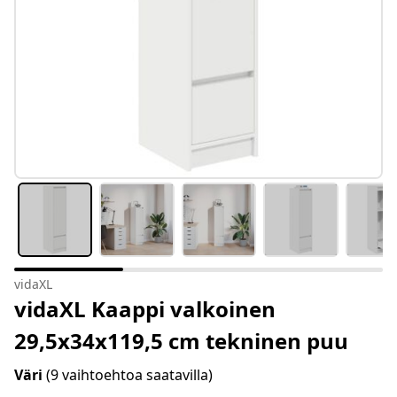
vidaXL
vidaXL Kaappi valkoinen
29,5x34x119,5 cm tekninen puu
Väri
(9 vaihtoehtoa saatavilla)