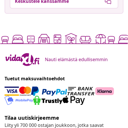
Keskustele kanssamme
Nauti elämästä edullisemmin
Tuetut maksuvaihtoehdot
Tilaa uutiskirjeemme
Liity yli 700 000 ostajan joukkoon, jotka saavat