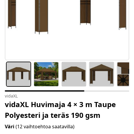
vidaXL
vidaXL Huvimaja 4 × 3 m Taupe
Polyesteri ja teräs 190 gsm
Väri
(12 vaihtoehtoa saatavilla)