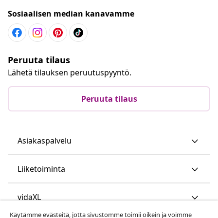
Sosiaalisen median kanavamme
Peruuta tilaus
Lähetä tilauksen peruutuspyyntö.
Peruuta tilaus
Asiakaspalvelu
Liiketoiminta
vidaXL
Käytämme evästeitä, jotta sivustomme toimii oikein ja voimme