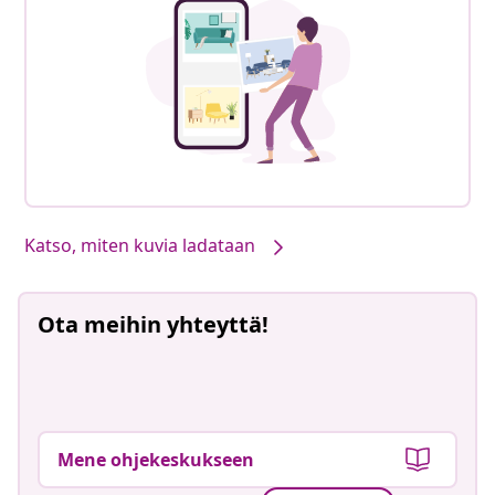
Katso, miten kuvia ladataan
Ota meihin yhteyttä!
Mene ohjekeskukseen