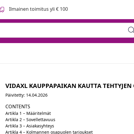
Ilmainen toimitus yli € 100
VIDAXL KAUPPAPAIKAN KAUTTA TEHTYJEN
Päivitetty: 14.04.2026
CONTENTS
Artikla 1 – Määritelmät
Artikla 2 – Sovellettavuus
Artikla 3 – Asiakasyhteys
Artikla 4 – Kolmannen osapuolen tarjoukset