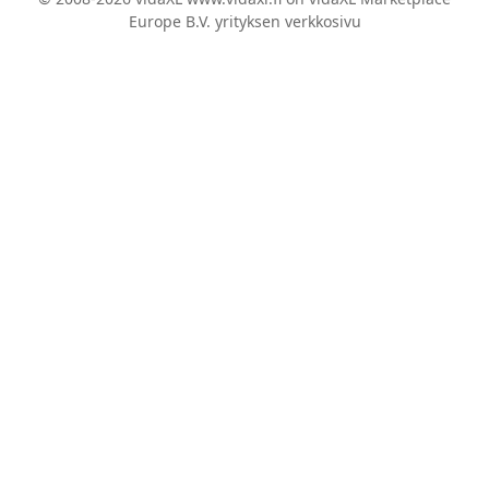
Europe B.V. yrityksen verkkosivu